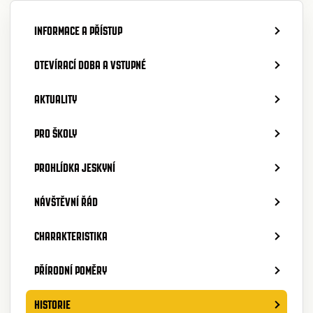
INFORMACE A PŘÍSTUP
OTEVÍRACÍ DOBA A VSTUPNÉ
AKTUALITY
PRO ŠKOLY
PROHLÍDKA JESKYNÍ
NÁVŠTĚVNÍ ŘÁD
CHARAKTERISTIKA
PŘÍRODNÍ POMĚRY
HISTORIE