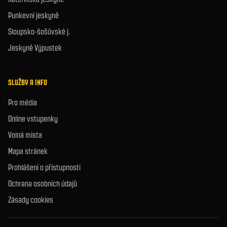
Punkevní jeskyně
Sloupsko-šošůvské j.
Jeskyně Výpustek
SLUŽBY A INFO
Pro média
Online vstupenky
Volná místa
Mapa stránek
Prohlášení o přístupnosti
Ochrana osobních údajů
Zásady cookies