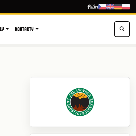
LY
KONTAKTY