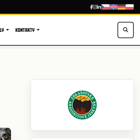
LY
KONTAKTY